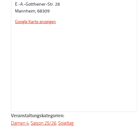
E.-A.-Gottheiner-Str. 26
Mannheim
,
68309
Google Karte anzeigen
Veranstaltungskategorien:
Damen 4
,
Saison 25/26
,
Spieltag