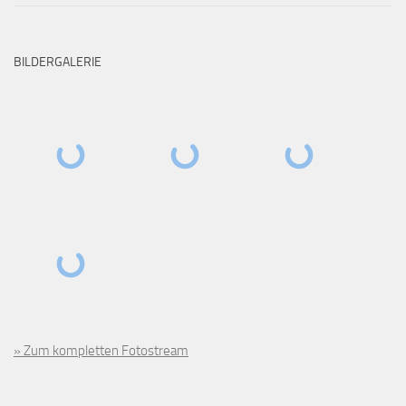
BILDERGALERIE
» Zum kompletten Fotostream