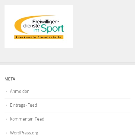
META
Anmelden
Eintrags-Feed
Kommentar-Feed
WordPress.org