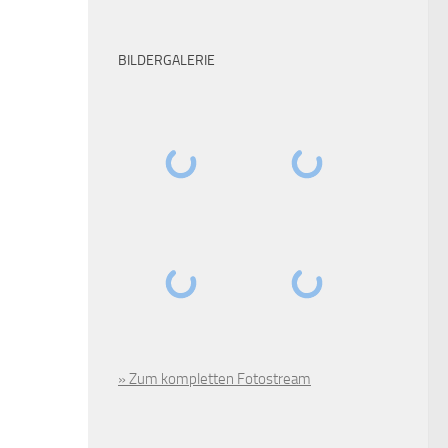
BILDERGALERIE
» Zum kompletten Fotostream