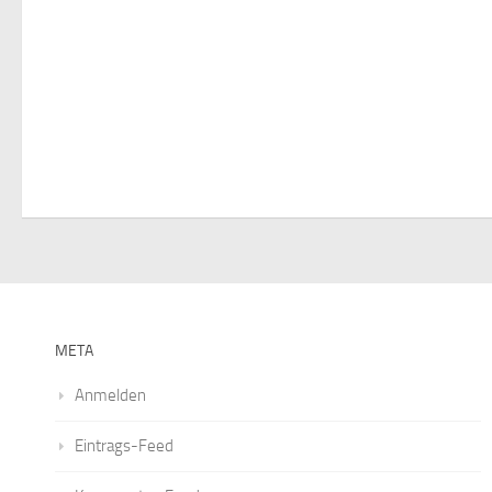
META
Anmelden
Eintrags-Feed