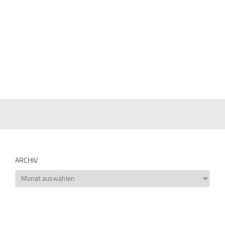
ARCHIV
Archiv