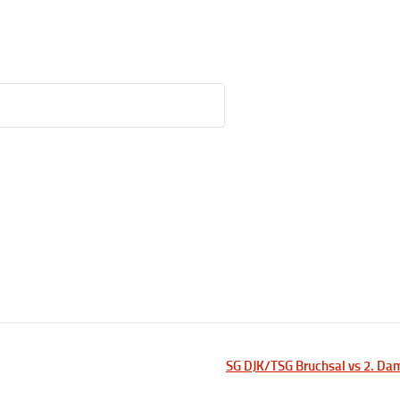
SG DJK/TSG Bruchsal vs 2. D