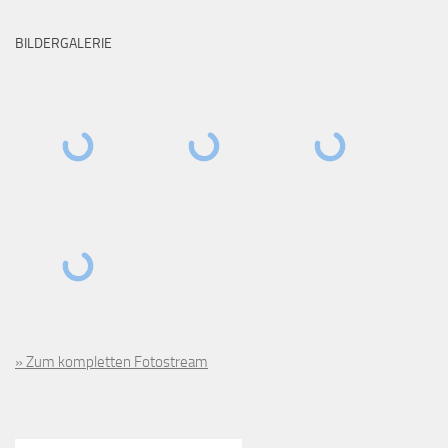
BILDERGALERIE
» Zum kompletten Fotostream