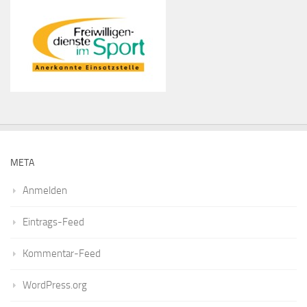
META
Anmelden
Eintrags-Feed
Kommentar-Feed
WordPress.org