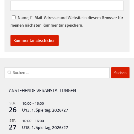
Name, E-Mail-Adresse und Website in diesem Browser für
meinen nächsten Kommentar speichern.
Suchen
nach:
ANSTEHENDE VERANSTALTUNGEN
SEP.
10:00
-
16:00
26
U13, 1. Spieltag, 2026/27
SEP.
10:00
-
16:00
27
U18, 1. Spieltag, 2026/27