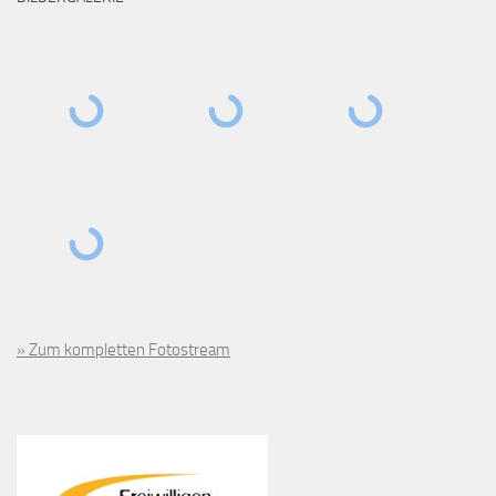
» Zum kompletten Fotostream