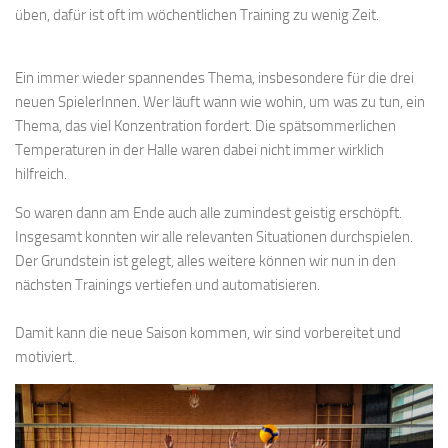
üben, dafür ist oft im wöchentlichen Training zu wenig Zeit.
Ein immer wieder spannendes Thema, insbesondere für die drei
neuen SpielerInnen. Wer läuft wann wie wohin, um was zu tun, ein
Thema, das viel Konzentration fordert. Die spätsommerlichen
Temperaturen in der Halle waren dabei nicht immer wirklich
hilfreich.
So waren dann am Ende auch alle zumindest geistig erschöpft.
Insgesamt konnten wir alle relevanten Situationen durchspielen.
Der Grundstein ist gelegt, alles weitere können wir nun in den
nächsten Trainings vertiefen und automatisieren.
Damit kann die neue Saison kommen, wir sind vorbereitet und
motiviert.