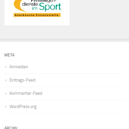
META
Anmelden
Eintrags-Feed
Kommentar-Feed
WordPress.org
ARCHIV