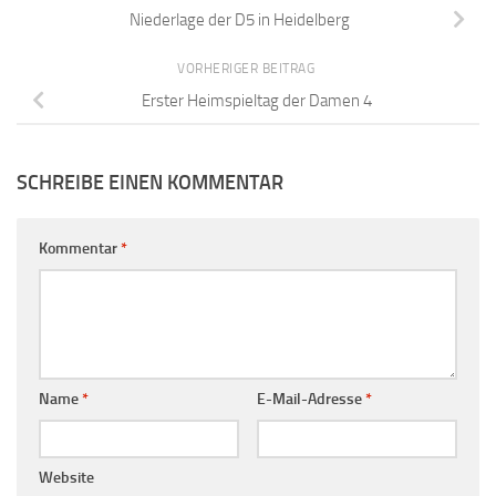
Niederlage der D5 in Heidelberg
VORHERIGER BEITRAG
Erster Heimspieltag der Damen 4
SCHREIBE EINEN KOMMENTAR
Kommentar
*
Name
*
E-Mail-Adresse
*
Website