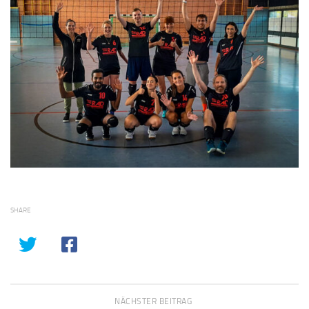
SHARE
NÄCHSTER BEITRAG