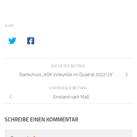
SHARE
NÄCHSTER BEITRAG
Startschuss „AOK VolleyKids im Quadrat 2022/23“
VORHERIGER BEITRAG
Einstand nach Maß
SCHREIBE EINEN KOMMENTAR