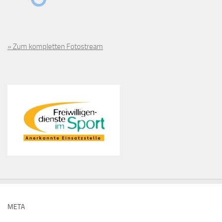
» Zum kompletten Fotostream
META