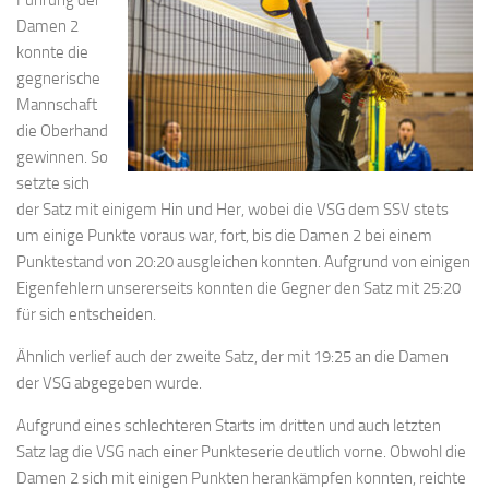
Damen 2
konnte die
gegnerische
Mannschaft
die Oberhand
gewinnen. So
setzte sich
der Satz mit einigem Hin und Her, wobei die VSG dem SSV stets
um einige Punkte voraus war, fort, bis die Damen 2 bei einem
Punktestand von 20:20 ausgleichen konnten. Aufgrund von einigen
Eigenfehlern unsererseits konnten die Gegner den Satz mit 25:20
für sich entscheiden.
Ähnlich verlief auch der zweite Satz, der mit 19:25 an die Damen
der VSG abgegeben wurde.
Aufgrund eines schlechteren Starts im dritten und auch letzten
Satz lag die VSG nach einer Punkteserie deutlich vorne. Obwohl die
Damen 2 sich mit einigen Punkten herankämpfen konnten, reichte