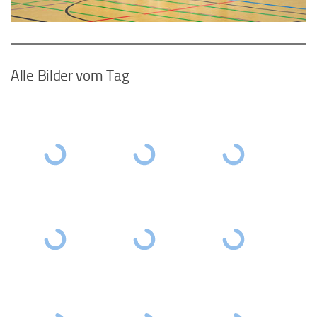
Alle Bilder vom Tag