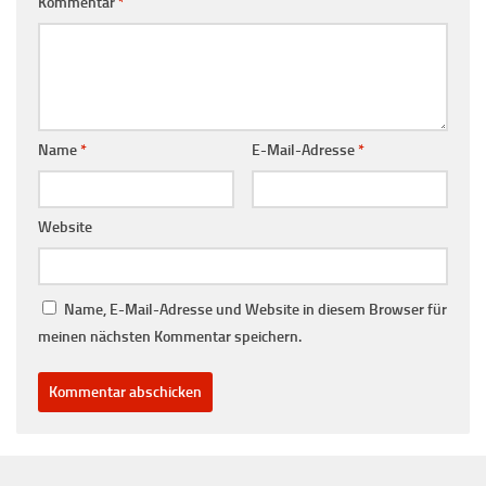
Kommentar
*
Name
*
E-Mail-Adresse
*
Website
Name, E-Mail-Adresse und Website in diesem Browser für
meinen nächsten Kommentar speichern.