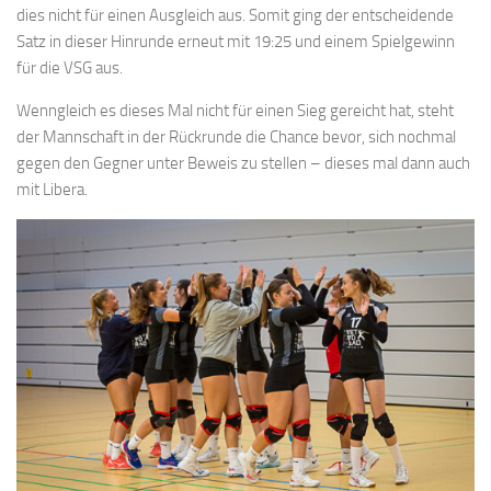
dies nicht für einen Ausgleich aus. Somit ging der entscheidende
Satz in dieser Hinrunde erneut mit 19:25 und einem Spielgewinn
für die VSG aus.
Wenngleich es dieses Mal nicht für einen Sieg gereicht hat, steht
der Mannschaft in der Rückrunde die Chance bevor, sich nochmal
gegen den Gegner unter Beweis zu stellen – dieses mal dann auch
mit Libera.