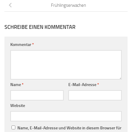
Frühlingserwachen
SCHREIBE EINEN KOMMENTAR
Kommentar
*
Name
*
E-Mail-Adresse
*
Website
Name, E-Mail-Adresse und Website in diesem Browser für