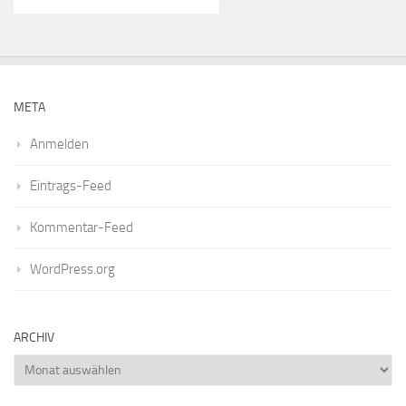
META
Anmelden
Eintrags-Feed
Kommentar-Feed
WordPress.org
ARCHIV
Archiv