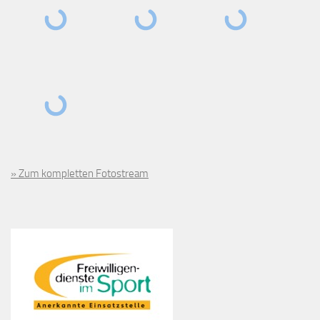
» Zum kompletten Fotostream