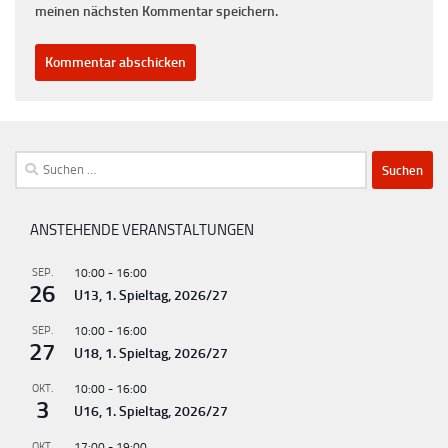
meinen nächsten Kommentar speichern.
Suchen
nach:
ANSTEHENDE VERANSTALTUNGEN
SEP.
10:00
-
16:00
26
U13, 1. Spieltag, 2026/27
SEP.
10:00
-
16:00
27
U18, 1. Spieltag, 2026/27
OKT.
10:00
-
16:00
3
U16, 1. Spieltag, 2026/27
OKT.
17:00
-
19:00