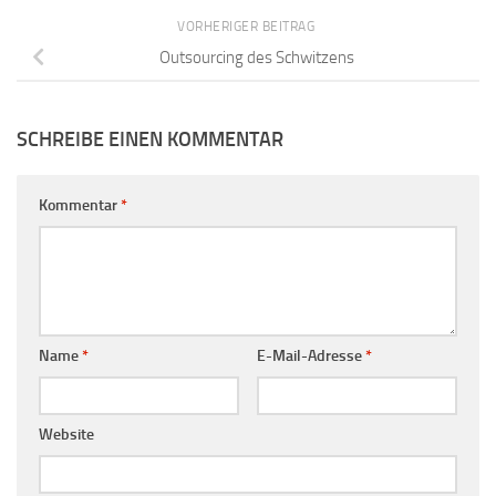
VORHERIGER BEITRAG
Outsourcing des Schwitzens
SCHREIBE EINEN KOMMENTAR
Kommentar
*
Name
*
E-Mail-Adresse
*
Website