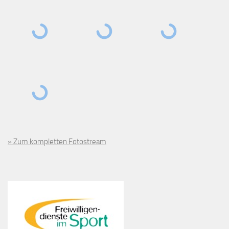
» Zum kompletten Fotostream