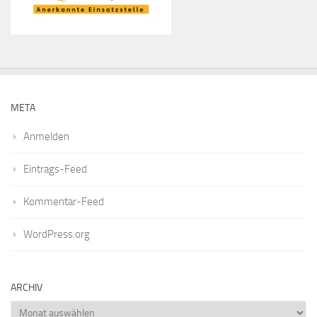
META
Anmelden
Eintrags-Feed
Kommentar-Feed
WordPress.org
ARCHIV
Archiv