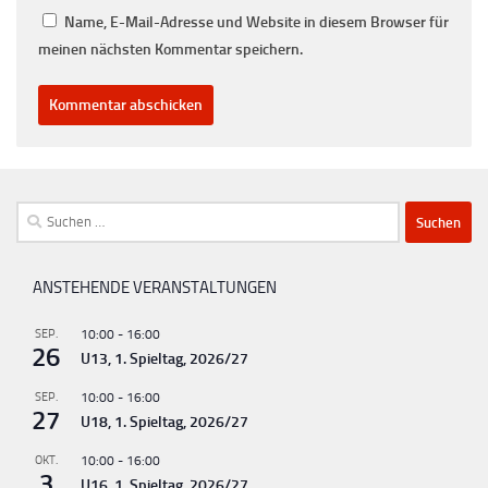
Name, E-Mail-Adresse und Website in diesem Browser für
meinen nächsten Kommentar speichern.
Suchen
nach:
ANSTEHENDE VERANSTALTUNGEN
SEP.
10:00
-
16:00
26
U13, 1. Spieltag, 2026/27
SEP.
10:00
-
16:00
27
U18, 1. Spieltag, 2026/27
OKT.
10:00
-
16:00
3
U16, 1. Spieltag, 2026/27