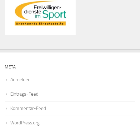
META
Anmelden
Eintrags-Feed
Kommentar-Feed
WordPress.org