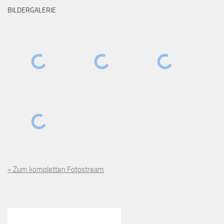
BILDERGALERIE
» Zum kompletten Fotostream