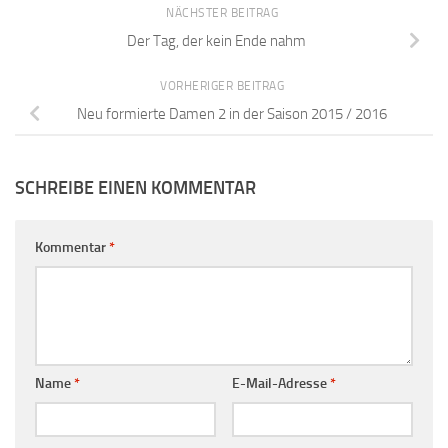
NÄCHSTER BEITRAG
Der Tag, der kein Ende nahm
VORHERIGER BEITRAG
Neu formierte Damen 2 in der Saison 2015 / 2016
SCHREIBE EINEN KOMMENTAR
Kommentar
*
Name
*
E-Mail-Adresse
*