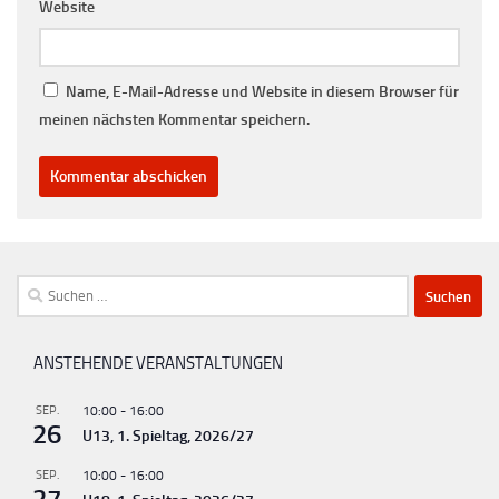
Website
Name, E-Mail-Adresse und Website in diesem Browser für
meinen nächsten Kommentar speichern.
Suchen
nach:
ANSTEHENDE VERANSTALTUNGEN
SEP.
10:00
-
16:00
26
U13, 1. Spieltag, 2026/27
SEP.
10:00
-
16:00
27