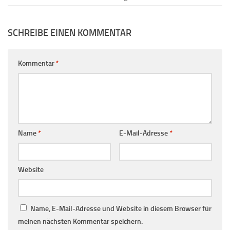
SCHREIBE EINEN KOMMENTAR
Kommentar
*
Name
*
E-Mail-Adresse
*
Website
Name, E-Mail-Adresse und Website in diesem Browser für
meinen nächsten Kommentar speichern.