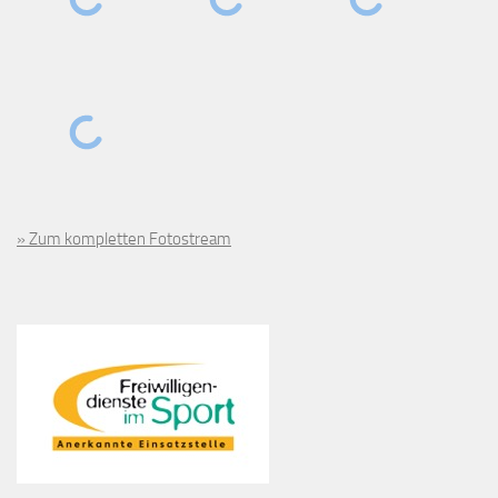
» Zum kompletten Fotostream