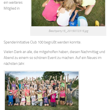
ein weiteres
Mitglied in
Beachparty15_2015072315.jpg
Spenderinitiative Club 100 begrüßt werden konnte.
Vielen Dank an alle, die mitgeholfen haben, diesen Nachmittag und
Abend zu einem so schönen Event zu machen. Auf ein Neues im
nächsten Jahr.