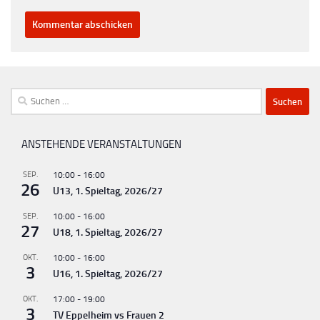
Suchen
nach:
ANSTEHENDE VERANSTALTUNGEN
SEP.
10:00
-
16:00
26
U13, 1. Spieltag, 2026/27
SEP.
10:00
-
16:00
27
U18, 1. Spieltag, 2026/27
OKT.
10:00
-
16:00
3
U16, 1. Spieltag, 2026/27
OKT.
17:00
-
19:00
3
TV Eppelheim vs Frauen 2