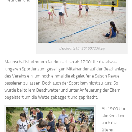
Beachparty15_201507236.jpg
Mannschaftsbetreuern fanden sich so ab 17:00 Uhr die etwas
jüngeren Sportler zum geselligen Miteinander auf der Beachanlage
des Vereins ein, um noch einmal die abgelaufene Saison Revue
passieren zu lassen. Doch auch der Sport kam nicht zu kurz. So
wurde bei tollem Beachwetter und unter Anfeuerung der Eltern
begeistert um die Wette gebaggert und gepritscht.
Ab 19:00 Uhr
stießen dann
auch die
älteren