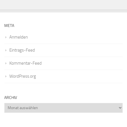
META
Anmelden
Eintrags-Feed
Kommentar-Feed
WordPress.org
ARCHIV
Archiv