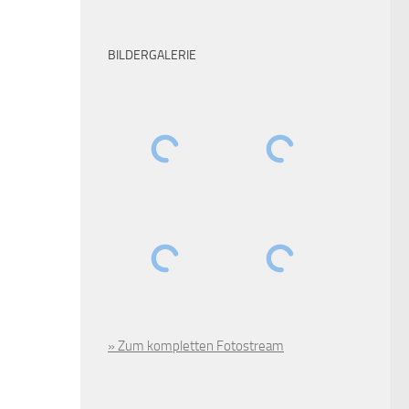
BILDERGALERIE
» Zum kompletten Fotostream