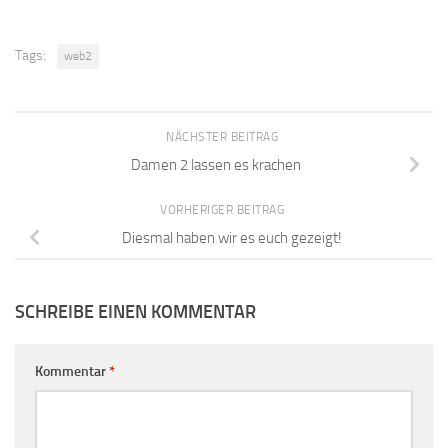
Tags:
web2
NÄCHSTER BEITRAG
Damen 2 lassen es krachen
VORHERIGER BEITRAG
Diesmal haben wir es euch gezeigt!
SCHREIBE EINEN KOMMENTAR
Kommentar
*