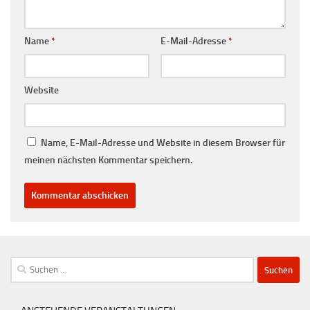
Name
*
E-Mail-Adresse
*
Website
Name, E-Mail-Adresse und Website in diesem Browser für
meinen nächsten Kommentar speichern.
Suchen
nach: