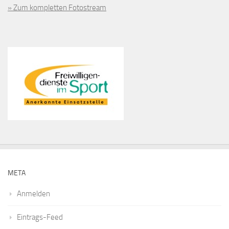
» Zum kompletten Fotostream
META
Anmelden
Eintrags-Feed