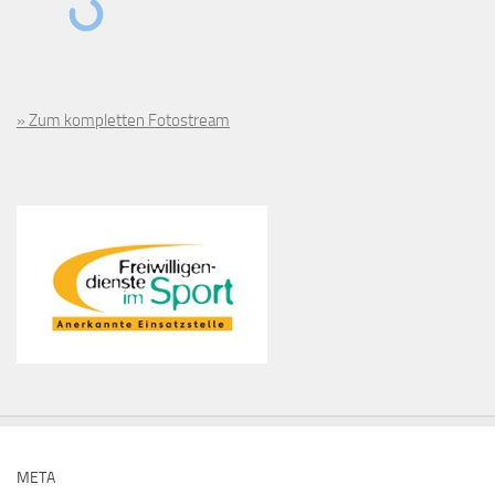
» Zum kompletten Fotostream
META