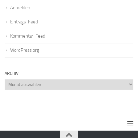
Anmelden
Eintrags-Feed
Kommentar-Feed
WordPress.org
ARCHIV
Archiv