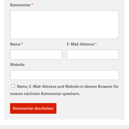
Kommentar
*
Name
*
E-Mail-Adresse
*
Website
Name, E-Mail-Adresse und Website in diesem Browser für
meinen nächsten Kommentar speichern.