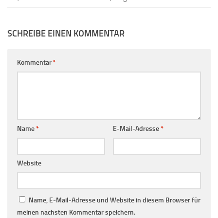
SCHREIBE EINEN KOMMENTAR
Kommentar
*
Name
*
E-Mail-Adresse
*
Website
Name, E-Mail-Adresse und Website in diesem Browser für
meinen nächsten Kommentar speichern.