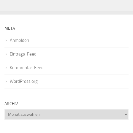
META
Anmelden
Eintrags-Feed
Kommentar-Feed
WordPress.org
ARCHIV
Archiv