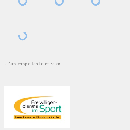
» Zum kompletten Fotostream