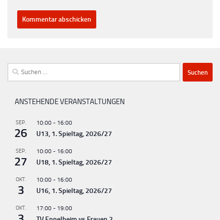
Suchen
nach:
ANSTEHENDE VERANSTALTUNGEN
SEP.
10:00
-
16:00
26
U13, 1. Spieltag, 2026/27
SEP.
10:00
-
16:00
27
U18, 1. Spieltag, 2026/27
OKT.
10:00
-
16:00
3
U16, 1. Spieltag, 2026/27
OKT.
17:00
-
19:00
3
TV Eppelheim vs Frauen 2