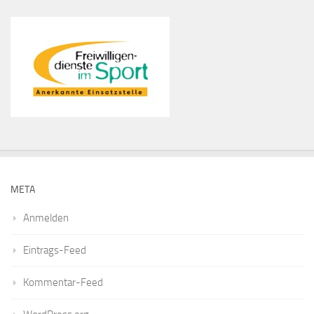
META
Anmelden
Eintrags-Feed
Kommentar-Feed