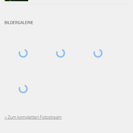
BILDERGALERIE
» Zum kompletten Fotostream