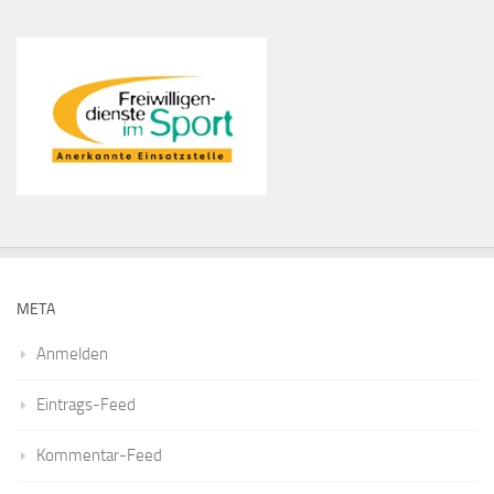
META
Anmelden
Eintrags-Feed
Kommentar-Feed