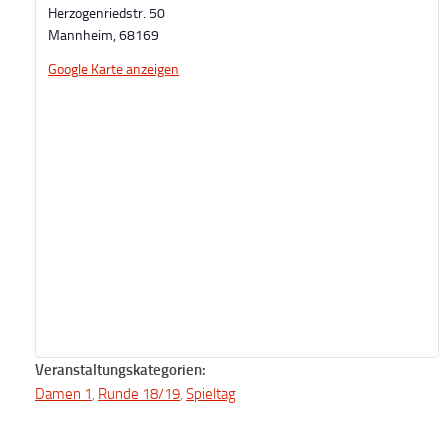
Herzogenriedstr. 50
Mannheim
,
68169
Google Karte anzeigen
Veranstaltungskategorien:
Damen 1
,
Runde 18/19
,
Spieltag