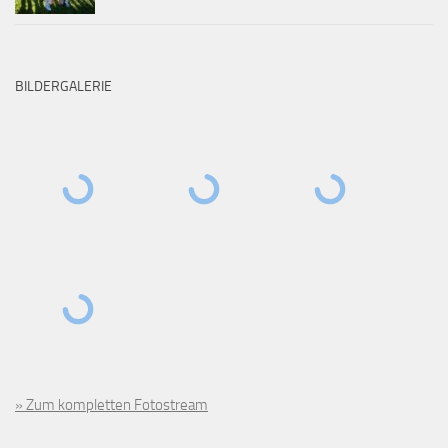
BILDERGALERIE
» Zum kompletten Fotostream