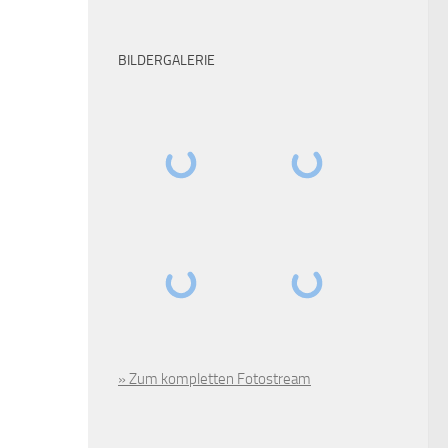
BILDERGALERIE
» Zum kompletten Fotostream