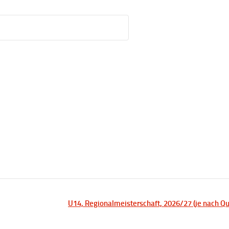
U14, Regionalmeisterschaft, 2026/27 (je nach Qu