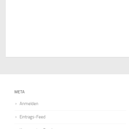
META
Anmelden
Eintrags-Feed