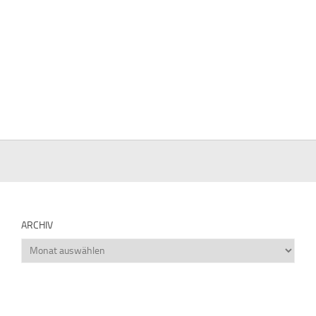
ARCHIV
Archiv