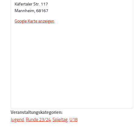
Käfertaler Str. 117
Mannheim
,
68167
Google Karte anzeigen
Veranstaltungskategorien:
Jugend
,
Runde 23/24
,
Spieltag
,
U18