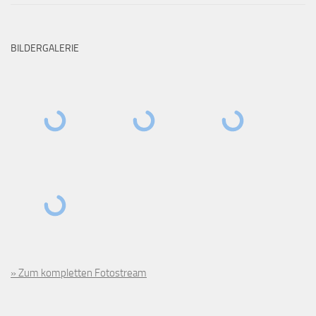
BILDERGALERIE
» Zum kompletten Fotostream