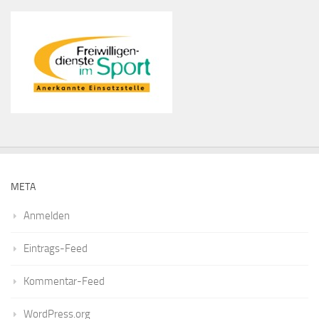
META
Anmelden
Eintrags-Feed
Kommentar-Feed
WordPress.org