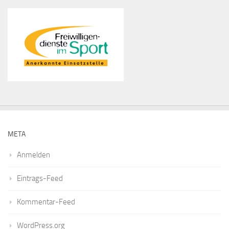
META
Anmelden
Eintrags-Feed
Kommentar-Feed
WordPress.org