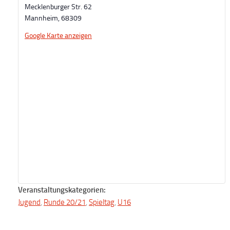
Mecklenburger Str. 62
Mannheim
,
68309
Google Karte anzeigen
Veranstaltungskategorien:
Jugend
,
Runde 20/21
,
Spieltag
,
U16