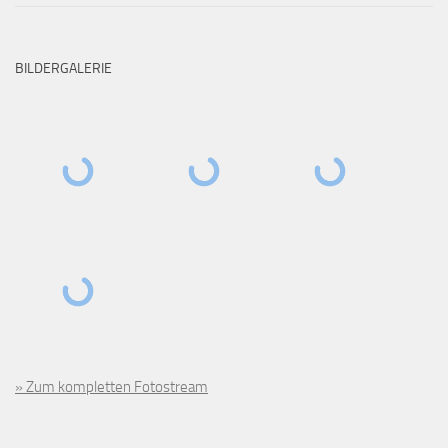
BILDERGALERIE
» Zum kompletten Fotostream