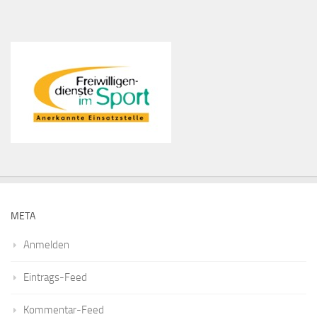
META
Anmelden
Eintrags-Feed
Kommentar-Feed