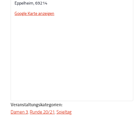
Eppelheim
,
69214
Google Karte anzeigen
Veranstaltungskategorien:
Damen 3
,
Runde 20/21
,
Spieltag