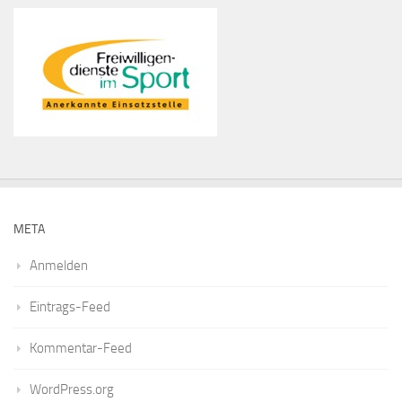
META
Anmelden
Eintrags-Feed
Kommentar-Feed
WordPress.org