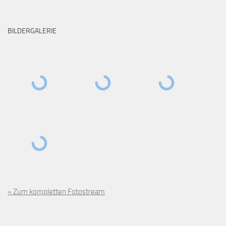
BILDERGALERIE
» Zum kompletten Fotostream