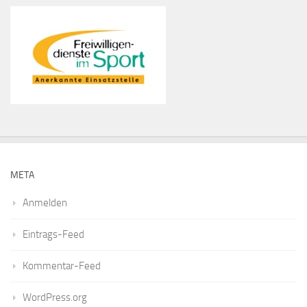
META
Anmelden
Eintrags-Feed
Kommentar-Feed
WordPress.org