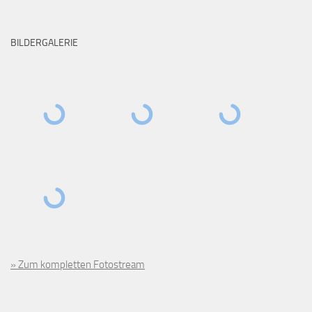
BILDERGALERIE
» Zum kompletten Fotostream