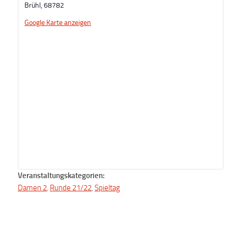
Brühl
,
68782
Google Karte anzeigen
Veranstaltungskategorien:
Damen 2
,
Runde 21/22
,
Spieltag