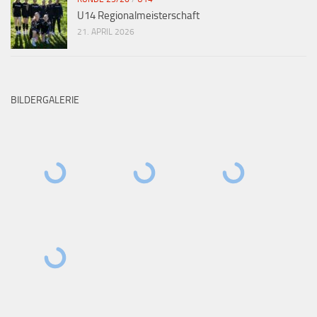
U14 Regionalmeisterschaft
21. APRIL 2026
BILDERGALERIE