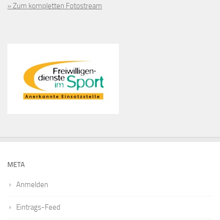
» Zum kompletten Fotostream
META
Anmelden
Eintrags-Feed