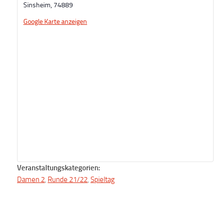
Sinsheim
,
74889
Google Karte anzeigen
Veranstaltungskategorien:
Damen 2
,
Runde 21/22
,
Spieltag