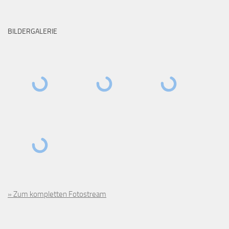
BILDERGALERIE
» Zum kompletten Fotostream