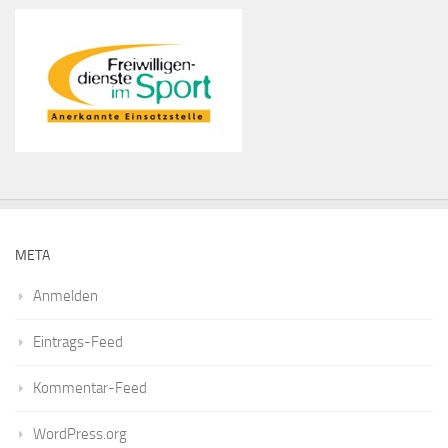
META
Anmelden
Eintrags-Feed
Kommentar-Feed
WordPress.org