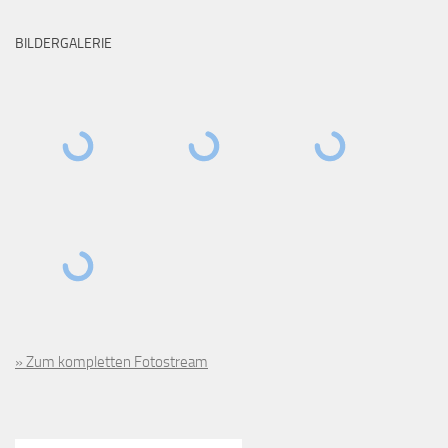
BILDERGALERIE
» Zum kompletten Fotostream