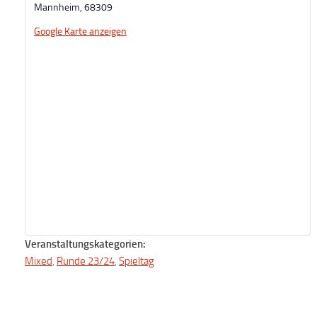
Mannheim
,
68309
Google Karte anzeigen
Veranstaltungskategorien:
Mixed
,
Runde 23/24
,
Spieltag