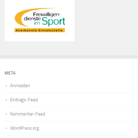
META
Anmelden
Eintrags-Feed
Kommentar-Feed
WordPress.org