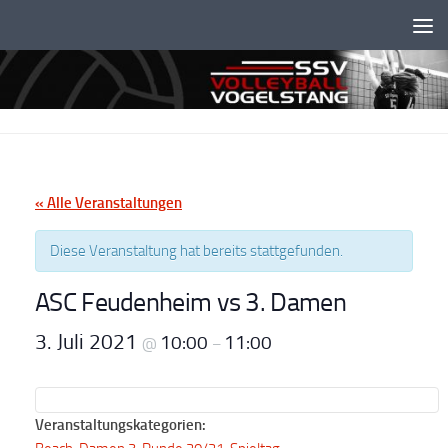
Unter dem Inhalt
« Alle Veranstaltungen
Diese Veranstaltung hat bereits stattgefunden.
ASC Feudenheim vs 3. Damen
3. Juli 2021
10:00
11:00
@
–
Veranstaltungskategorien: