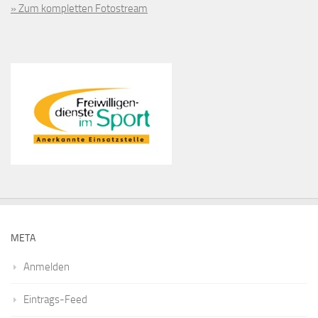
» Zum kompletten Fotostream
META
Anmelden
Eintrags-Feed