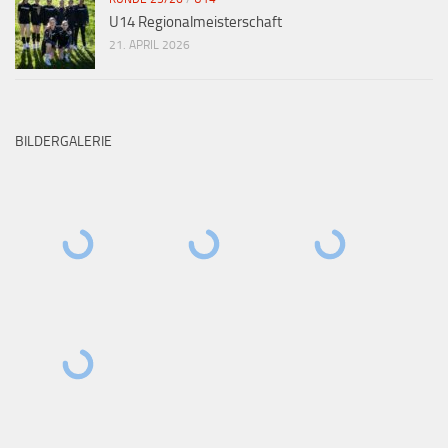
U14 Regionalmeisterschaft
21. APRIL 2026
BILDERGALERIE