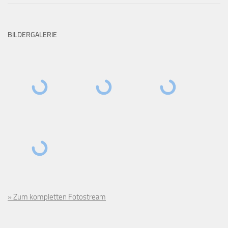
BILDERGALERIE
» Zum kompletten Fotostream