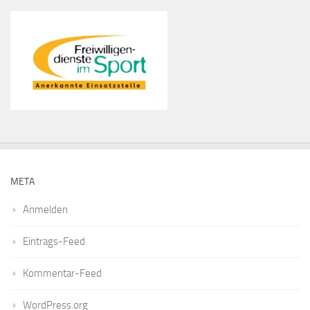
META
Anmelden
Eintrags-Feed
Kommentar-Feed
WordPress.org