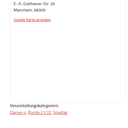
E.-A.-Gottheiner-Str. 26
Mannheim
,
68309
Google Karte anzeigen
Veranstaltungskategorien:
Damen 4
,
Runde 21/22
,
Spieltag