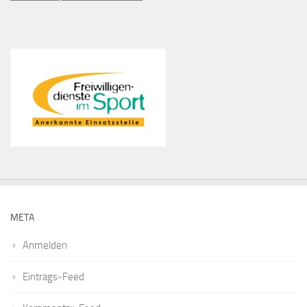
META
Anmelden
Eintrags-Feed