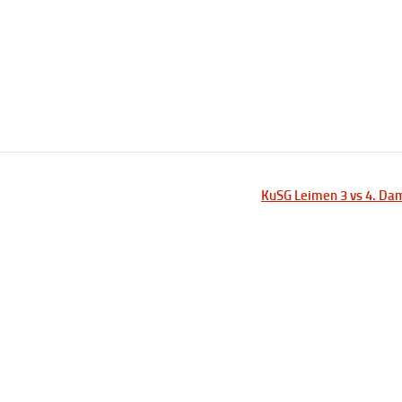
KuSG Leimen 3 vs 4. D