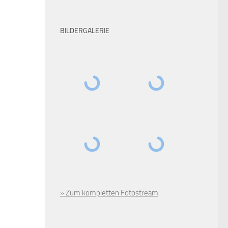
BILDERGALERIE
» Zum kompletten Fotostream