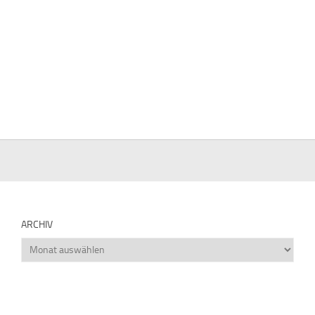
ARCHIV
Archiv