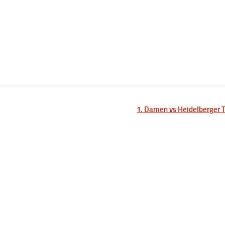
1. Damen vs Heidelberger 