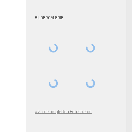
BILDERGALERIE
» Zum kompletten Fotostream