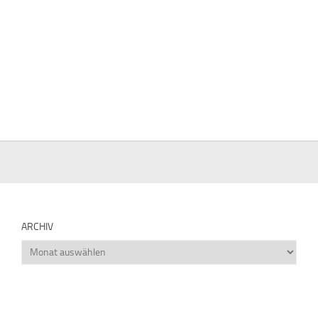
ARCHIV
Archiv