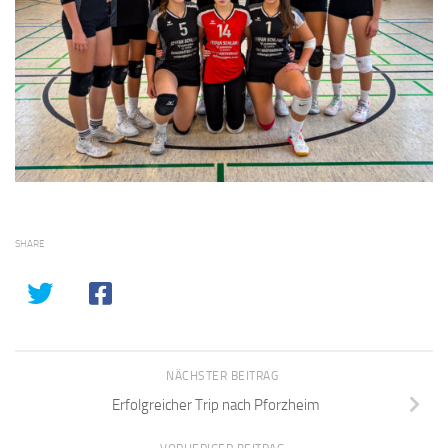
SHARE
NÄCHSTER BEITRAG
Erfolgreicher Trip nach Pforzheim