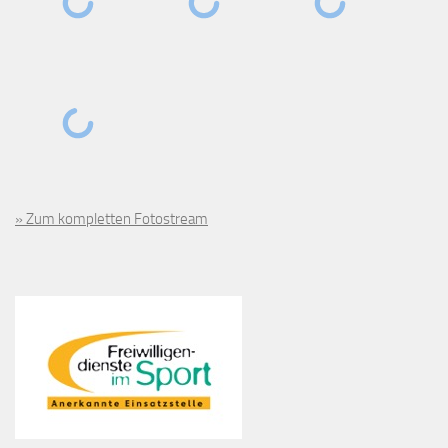
» Zum kompletten Fotostream