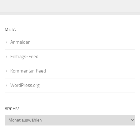
META
Anmelden
Eintrags-Feed
Kommentar-Feed
WordPress.org
ARCHIV
Archiv