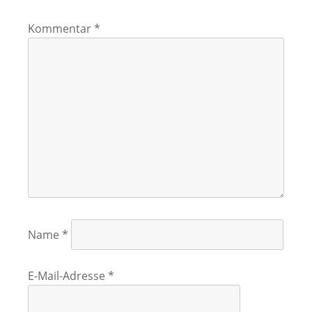
Kommentar
*
Name
*
E-Mail-Adresse
*