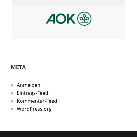
META
Anmelden
Eintrags-Feed
Kommentar-Feed
WordPress.org