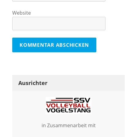
Website
Ausrichter
in Zusammenarbeit mit