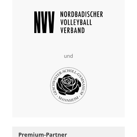
und
Premium-Partner