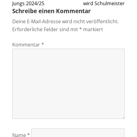
Jungs 2024/25
wird Schulmeister
Schreibe einen Kommentar
Deine E-Mail-Adresse wird nicht veröffentlicht.
Erforderliche Felder sind mit
*
markiert
Kommentar
*
Name
*