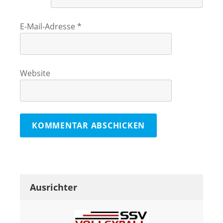
E-Mail-Adresse
*
Website
Ausrichter