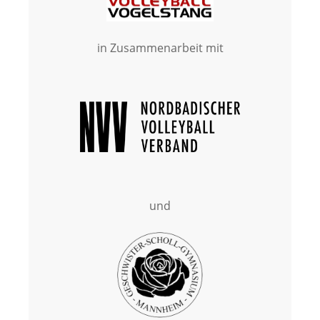
in Zusammenarbeit mit
und