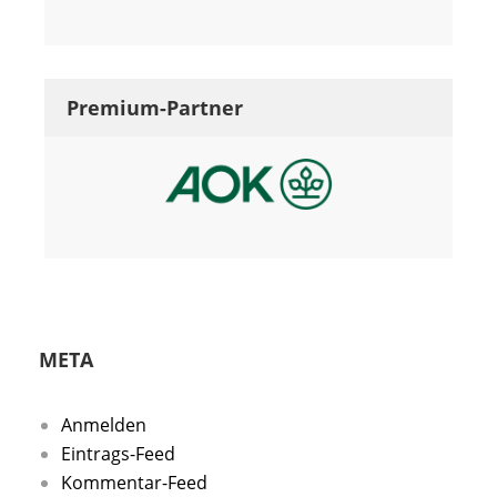
Premium-Partner
META
Anmelden
Eintrags-Feed
Kommentar-Feed